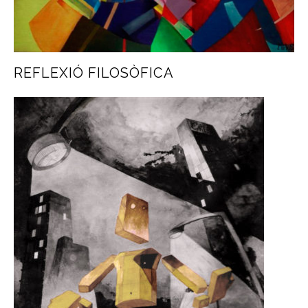
REFLEXIÓ FILOSÒFICA