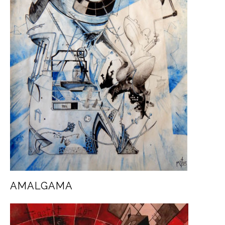
AMALGAMA