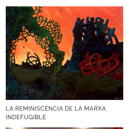
LA REMINISCÈNCIA DE LA MARXA
INDEFUGIBLE