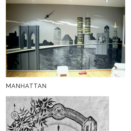
MANHATTAN