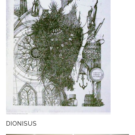
DIONISUS