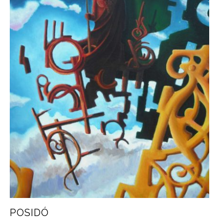
POSIDÓ