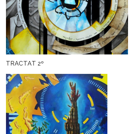
TRACTAT 2º