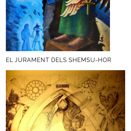
EL JURAMENT DELS SHEMSU-HOR