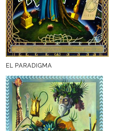
EL PARADIGMA