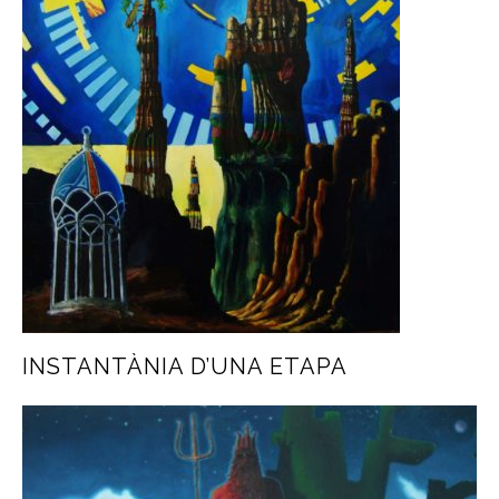
INSTANTÀNIA D’UNA ETAPA