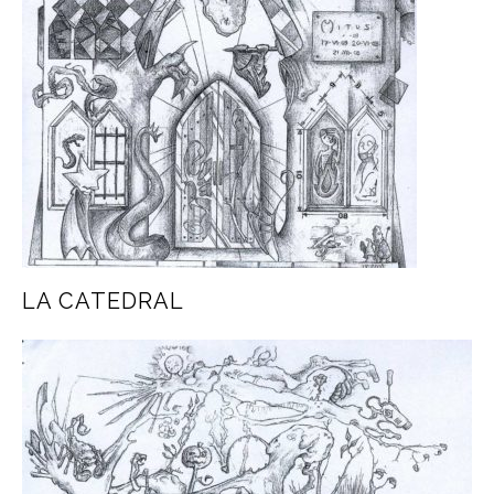
LA CATEDRAL