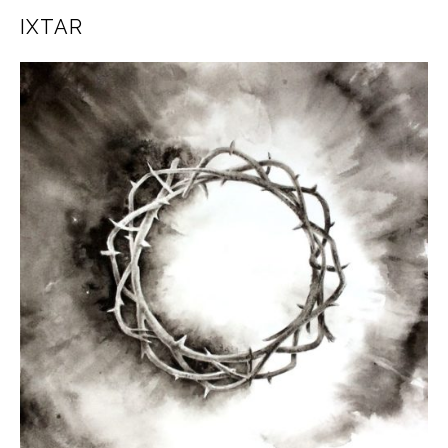
IXTAR