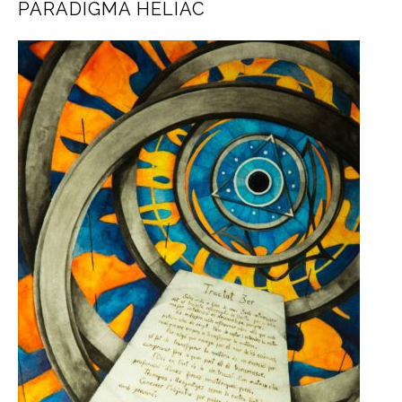
PARADIGMA HELÍAC