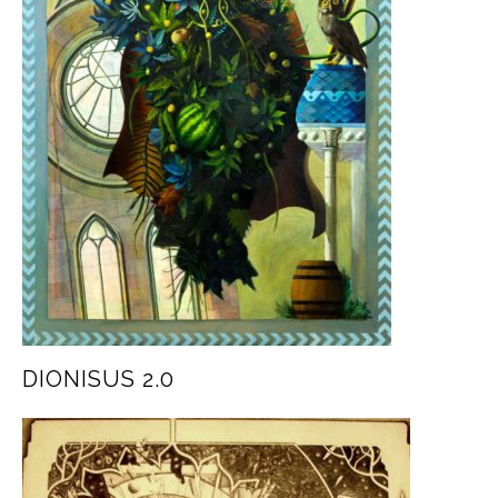
DIONISUS 2.0