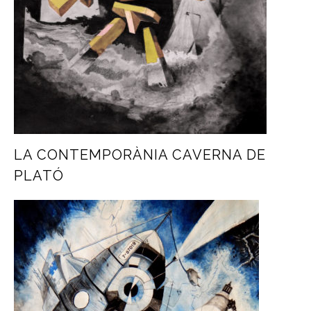
LA CONTEMPORÀNIA CAVERNA DE
PLATÓ