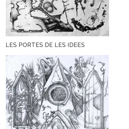
LES PORTES DE LES IDEES