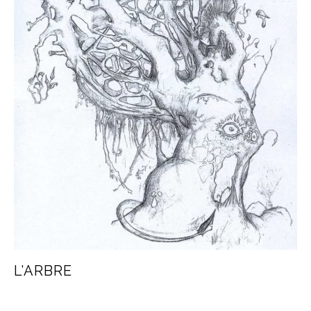
L’ARBRE