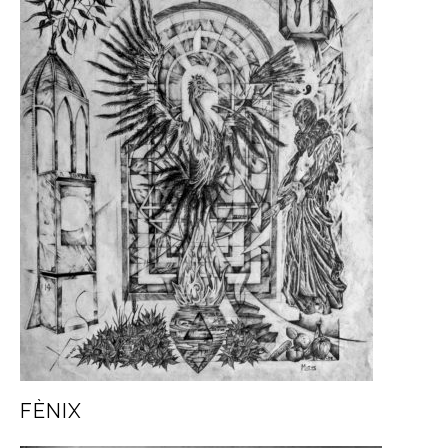
FÈNIX