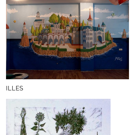
ILLES