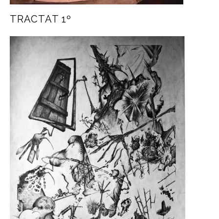
TRACTAT 1º