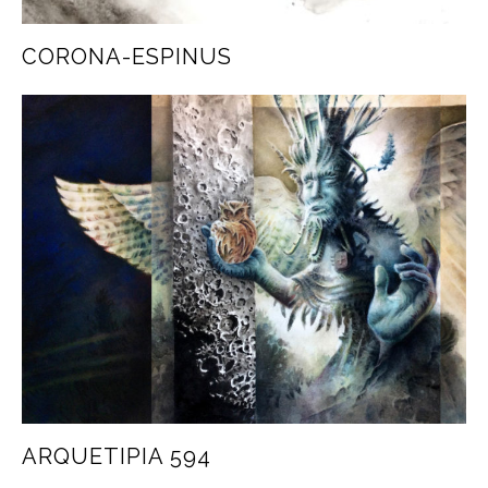
CORONA-ESPINUS
ARQUETIPIA 594