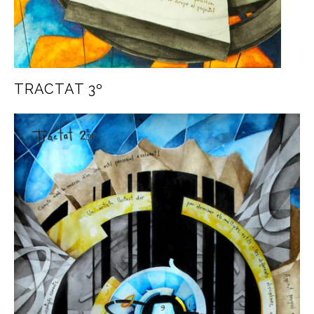
TRACTAT 3º