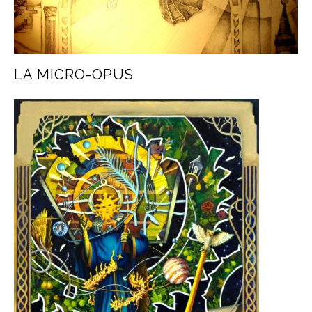
LA MICRO-OPUS