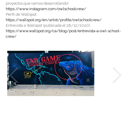
proyectos que vamos desarrollando!
https://www.instagram.com/owlschoolcrew/
Perfil de Wallspot:
https://wallspot.org/en/artist/profile/owlschoolcrew/
Entrevista a Wallspot (publicada el 28/12/2020):
https://www.wallspot.org/ca/blog/post/entrevista-a-owl-school-
crew/