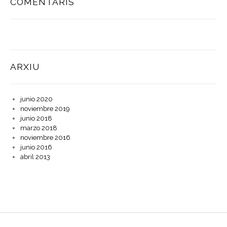
COMENTARIS
ARXIU
junio 2020
noviembre 2019
junio 2018
marzo 2018
noviembre 2016
junio 2016
abril 2013