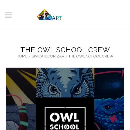
THE OWL SCHOOL CREW
HOME
/
SIN CATEGORIZAR
/
THE OWL SCHOOL CREW