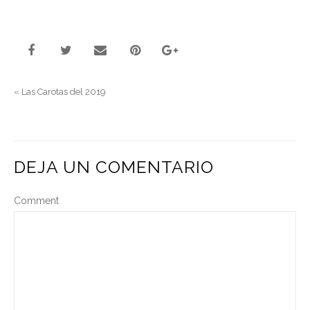
«
Las Carotas del 2019
DEJA UN COMENTARIO
Comment