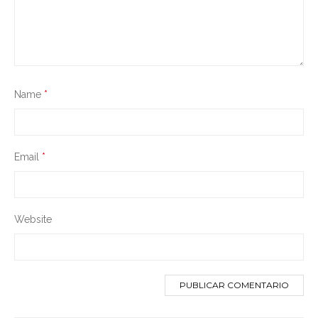
Name
*
Email
*
Website